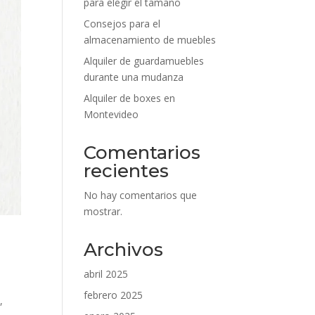
para elegir el tamaño
Consejos para el
almacenamiento de muebles
Alquiler de guardamuebles
durante una mudanza
Alquiler de boxes en
Montevideo
Comentarios
recientes
No hay comentarios que
mostrar.
Archivos
abril 2025
febrero 2025
,