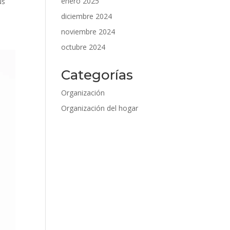
enero 2025
us
diciembre 2024
noviembre 2024
octubre 2024
Categorías
Organización
Organización del hogar