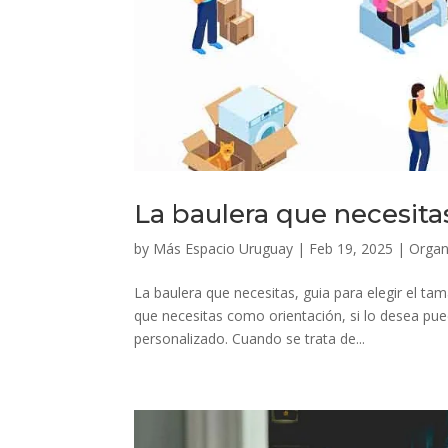
La baulera que necesita
by
Más Espacio Uruguay
|
Feb 19, 2025
|
Organ
La baulera que necesitas, guia para elegir el t
que necesitas como orientación, si lo desea pu
personalizado. Cuando se trata de...