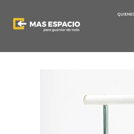
QUIENE