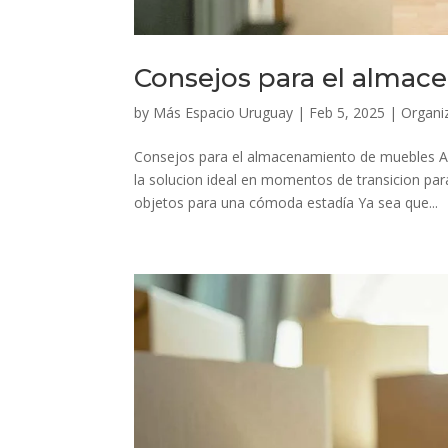
Consejos para el alma
by
Más Espacio Uruguay
|
Feb 5, 2025
|
Organi
Consejos para el almacenamiento de muebles Al
la solucion ideal en momentos de transicion par
objetos para una cómoda estadía Ya sea que...