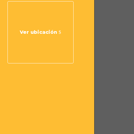
Ver ubicación