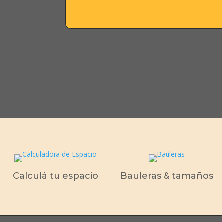
Calculá tu espacio
Bauleras & tamaños