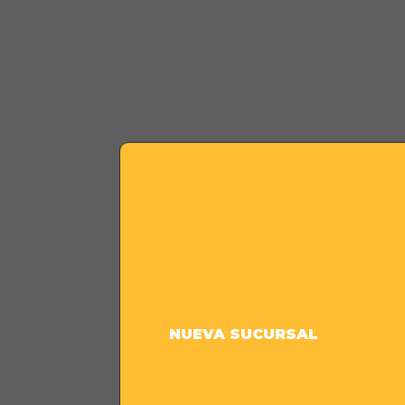
NUEVA SUCURSAL
El espac