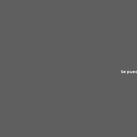
Se pued