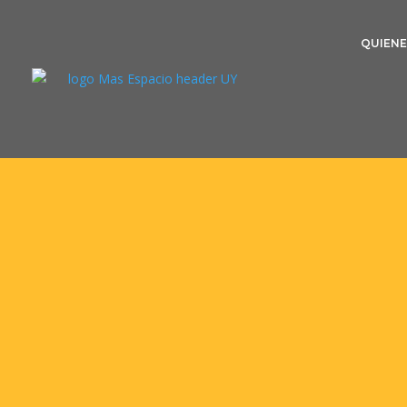
QUIEN