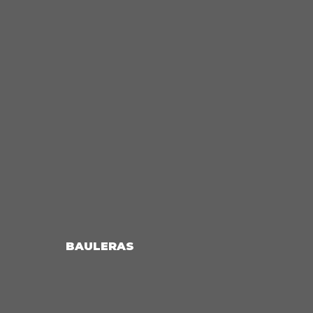
BAULERAS