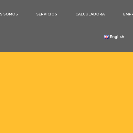
ES SOMOS
SERVICIOS
CALCULADORA
EMP
English