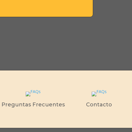
Preguntas Frecuentes
Contacto