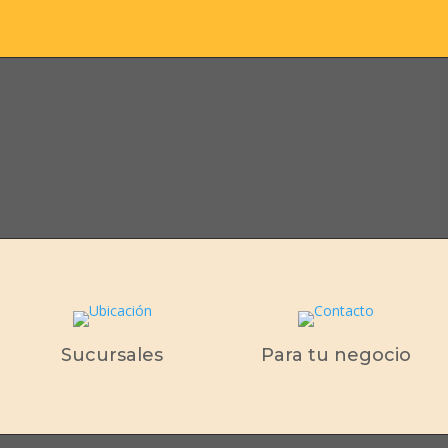
Sucursales
Para tu negocio