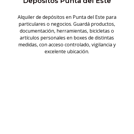
Depósitos Punta del Este
Alquiler de depósitos en Punta del Este para
particulares o negocios. Guardá productos,
documentación, herramientas, bicicletas o
artículos personales en boxes de distintas
medidas, con acceso controlado, vigilancia y
excelente ubicación.