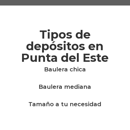
Tipos de
depósitos en
Punta del Este
Baulera chica
Baulera mediana
Tamaño a tu necesidad