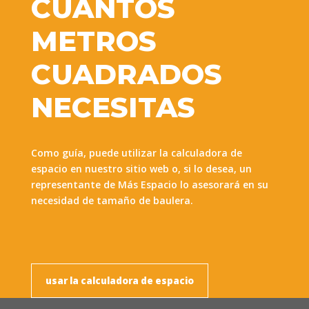
CUANTOS
METROS
CUADRADOS
NECESITAS
Como guía, puede utilizar la calculadora de
espacio en nuestro sitio web o, si lo desea, un
representante de Más Espacio lo asesorará en su
necesidad de tamaño de baulera.
usar la calculadora de espacio