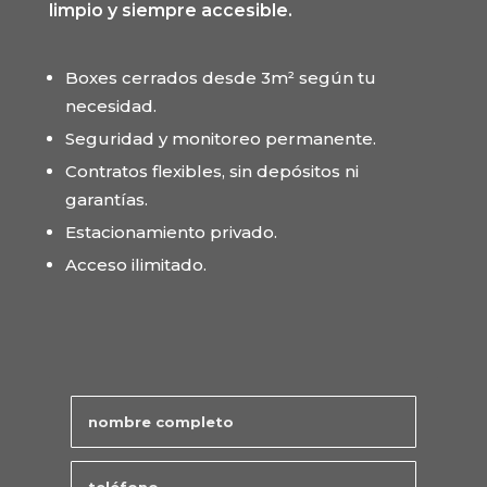
limpio y siempre accesible.
Boxes cerrados desde 3m² según tu
necesidad.
Seguridad y monitoreo permanente.
Contratos flexibles, sin depósitos ni
garantías.
Estacionamiento privado.
Acceso ilimitado.