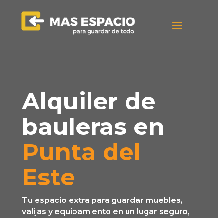
Alquiler de
bauleras en
Punta del
Este
Tu espacio extra para guardar muebles,
valijas y equipamiento en un lugar seguro,