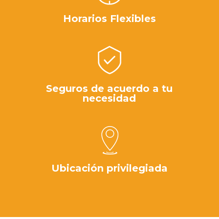
Horarios Flexibles
Seguros de acuerdo a tu
necesidad
Ubicación privilegiada