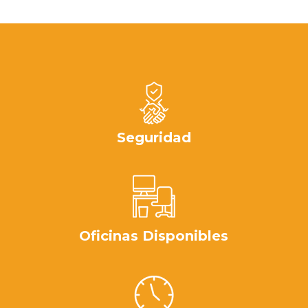
Seguridad
Oficinas Disponibles