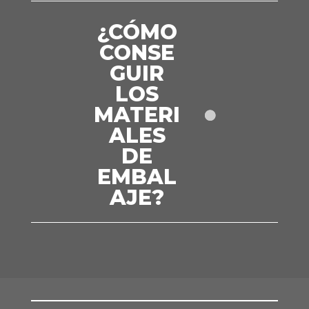
¿CÓMO
CONSE
GUIR
LOS
MATERI
ALES
DE
EMBAL
AJE?