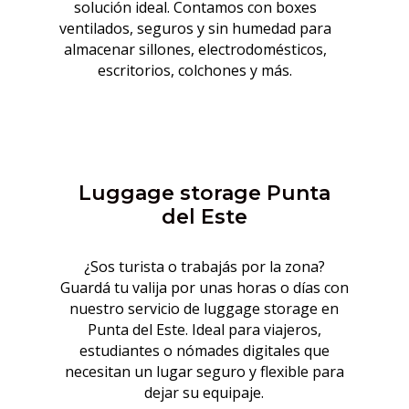
solución ideal. Contamos con boxes
ventilados, seguros y sin humedad para
almacenar sillones, electrodomésticos,
escritorios, colchones y más.
Luggage storage Punta
del Este
¿Sos turista o trabajás por la zona?
Guardá tu valija por unas horas o días con
nuestro servicio de luggage storage en
Punta del Este. Ideal para viajeros,
estudiantes o nómades digitales que
necesitan un lugar seguro y flexible para
dejar su equipaje.