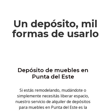
Un depósito, mil
formas de usarlo
Depósito de muebles en
Punta del Este
Si estás remodelando, mudándote o
simplemente necesitás liberar espacio,
nuestro servicio de alquiler de depósitos
para muebles en Punta del Este es la