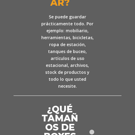
AR?
Se puede guardar
prácticamente todo. Por
ejemplo: mobiliario,
herramientas, bicicletas,
ropa de estación,
tanques de buceo,
artículos de uso
estacional, archivos,
stock de productos y
todo lo que usted
necesite.
¿QUÉ
TAMAÑ
OS DE