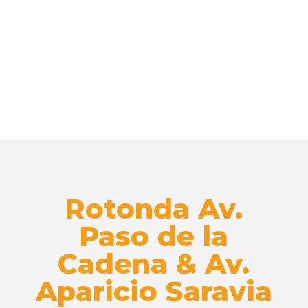
Rotonda Av.
Paso de la
Cadena & Av.
Aparicio Saravia